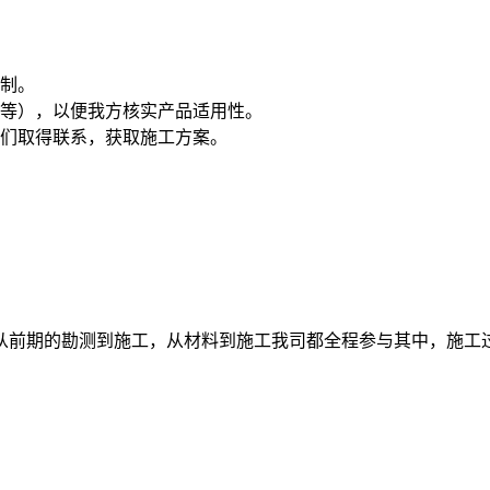
制。
等），以便我方核实产品适用性。
们取得联系，获取施工方案。
从前期的勘测到施工，从材料到施工我司都全程参与其中，施工