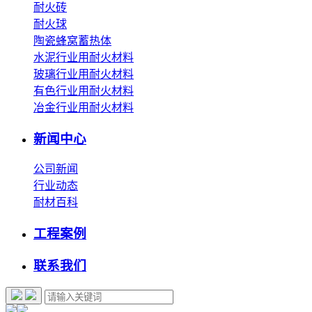
耐火砖
耐火球
陶瓷蜂窝蓄热体
水泥行业用耐火材料
玻璃行业用耐火材料
有色行业用耐火材料
冶金行业用耐火材料
新闻中心
公司新闻
行业动态
耐材百科
工程案例
联系我们