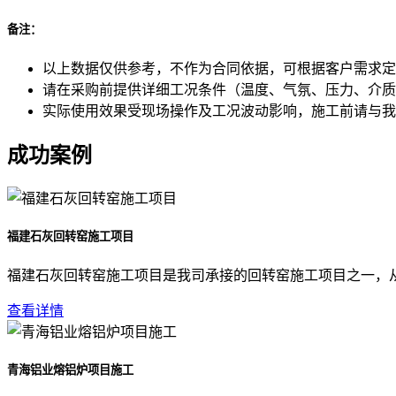
备注：
以上数据仅供参考，不作为合同依据，可根据客户需求定
请在采购前提供详细工况条件（温度、气氛、压力、介质
实际使用效果受现场操作及工况波动影响，施工前请与我
成功案例
福建石灰回转窑施工项目
福建石灰回转窑施工项目是我司承接的回转窑施工项目之一，
查看详情
青海铝业熔铝炉项目施工