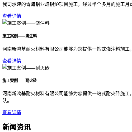
我司承建的青海铝业熔铝炉项目施工，经过半个多月的施工月
查看详情
施工案例——浇注料
河南新鸿基耐火材料有限公司能够为您提供一站式浇注料施工
查看详情
施工案例——耐火砖
河南新鸿基耐火材料有限公司能够为您提供一站式耐火砖施工
队。
查看详情
新闻资讯