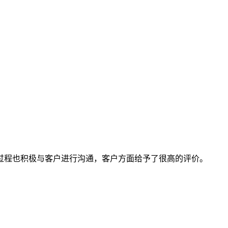
过程也积极与客户进行沟通，客户方面给予了很高的评价。