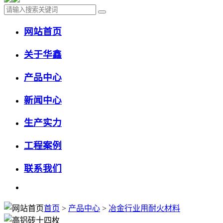
网站首页
关于华鑫
产品中心
新闻中心
生产实力
工程案例
联系我们
首页
>
产品中心
>
冶金行业用耐火材料