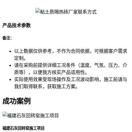
产品技术参数
备注：
以上数据仅供参考，不作为合同依据，可根据客户需求
定制。
请在采购前提供详细工况条件（温度、气氛、压力、介
质等），以便我方核实产品适用性。
实际使用效果受现场操作及工况波动影响，施工前请与
我们取得联系，获取施工方案。
成功案例
福建石灰回转窑施工项目