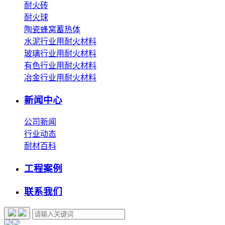
耐火砖
耐火球
陶瓷蜂窝蓄热体
水泥行业用耐火材料
玻璃行业用耐火材料
有色行业用耐火材料
冶金行业用耐火材料
新闻中心
公司新闻
行业动态
耐材百科
工程案例
联系我们