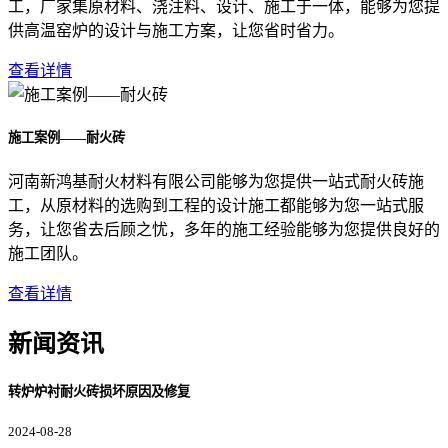
工，厂家集原材料、浇注料、设计、施工于一体，能够为您提
供高温窑炉的设计与施工方案，让您省时省力。
查看详情
施工案例——耐火砖
河南新鸿基耐火材料有限公司能够为您提供一站式耐火砖施
工，从原材料的选购到工程的设计施工都能够为您一站式服
务，让您省去后顾之忧，多年的施工经验能够为您提供良好的
施工团队。
查看详情
新闻资讯
转炉炉衬耐火砖损坏原因及修复
2024-08-28