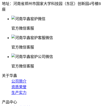
地址：河南省郑州市国家大学科技园（东区）创新园4号楼B
座
官方微信客服
官方微信客服
官方微信客服
关于华鑫
公司简介
资质荣誉
生产实力
产品中心