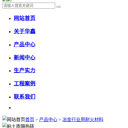
网站首页
关于华鑫
产品中心
新闻中心
生产实力
工程案例
联系我们
首页
>
产品中心
>
冶金行业用耐火材料