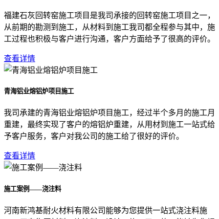
福建石灰回转窑施工项目是我司承接的回转窑施工项目之一，
从前期的勘测到施工，从材料到施工我司都全程参与其中，施
工过程也积极与客户进行沟通，客户方面给予了很高的评价。
查看详情
青海铝业熔铝炉项目施工
我司承建的青海铝业熔铝炉项目施工，经过半个多月的施工月
重建，最终实现了客户的熔铝炉重建，从用材到施工一站式给
予客户服务，客户对我公司的施工给了很好的评价。
查看详情
施工案例——浇注料
河南新鸿基耐火材料有限公司能够为您提供一站式浇注料施