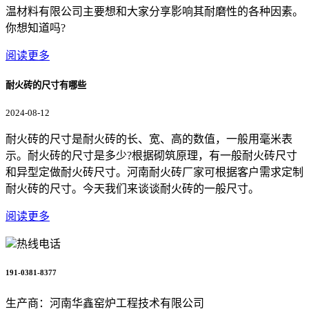
温材料有限公司主要想和大家分享影响其耐磨性的各种因素。
你想知道吗?
阅读更多
耐火砖的尺寸有哪些
2024-08-12
耐火砖的尺寸是耐火砖的长、宽、高的数值，一般用毫米表
示。耐火砖的尺寸是多少?根据砌筑原理，有一般耐火砖尺寸
和异型定做耐火砖尺寸。河南耐火砖厂家可根据客户需求定制
耐火砖的尺寸。今天我们来谈谈耐火砖的一般尺寸。
阅读更多
热线电话
191-0381-8377
生产商：河南华鑫窑炉工程技术有限公司