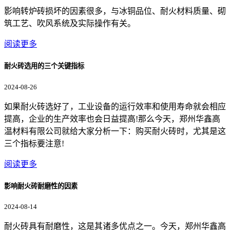
影响转炉砖损坏的因素很多，与冰铜品位、耐火材料质量、砌
筑工艺、吹风系统及实际操作有关。
阅读更多
耐火砖选用的三个关键指标
2024-08-26
如果耐火砖选好了，工业设备的运行效率和使用寿命就会相应
提高，企业的生产效率也会日益提高!那么今天，郑州华鑫高
温材料有限公司就给大家分析一下：购买耐火砖时，尤其是这
三个指标要注意!
阅读更多
影响耐火砖耐磨性的因素
2024-08-14
耐火砖具有耐磨性，这是其诸多优点之一。今天，郑州华鑫高