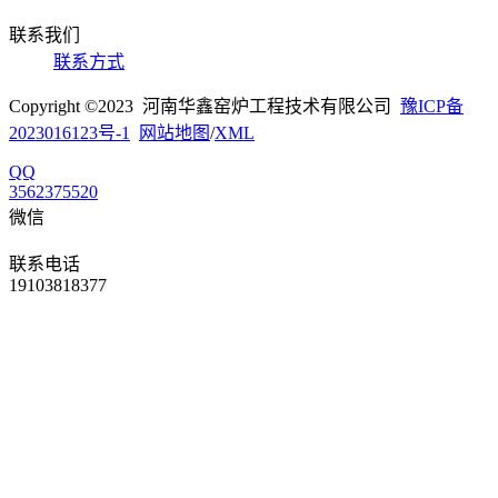
联系我们
联系方式
Copyright ©2023 河南华鑫窑炉工程技术有限公司
豫ICP备
2023016123号-1
网站地图
/
XML
QQ
3562375520
微信
联系电话
19103818377