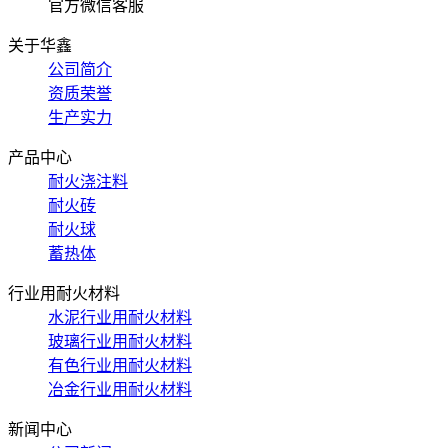
官方微信客服
关于华鑫
公司简介
资质荣誉
生产实力
产品中心
耐火浇注料
耐火砖
耐火球
蓄热体
行业用耐火材料
水泥行业用耐火材料
玻璃行业用耐火材料
有色行业用耐火材料
冶金行业用耐火材料
新闻中心