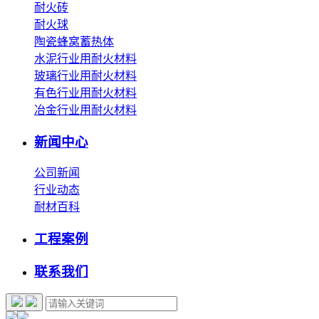
耐火砖
耐火球
陶瓷蜂窝蓄热体
水泥行业用耐火材料
玻璃行业用耐火材料
有色行业用耐火材料
冶金行业用耐火材料
新闻中心
公司新闻
行业动态
耐材百科
工程案例
联系我们