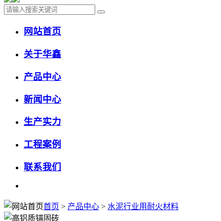
网站首页
关于华鑫
产品中心
新闻中心
生产实力
工程案例
联系我们
首页
>
产品中心
>
水泥行业用耐火材料