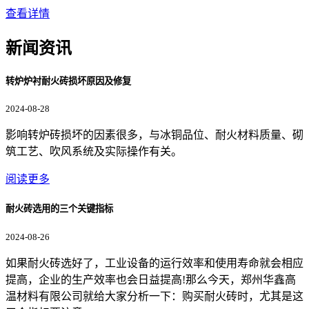
查看详情
新闻资讯
转炉炉衬耐火砖损坏原因及修复
2024-08-28
影响转炉砖损坏的因素很多，与冰铜品位、耐火材料质量、砌
筑工艺、吹风系统及实际操作有关。
阅读更多
耐火砖选用的三个关键指标
2024-08-26
如果耐火砖选好了，工业设备的运行效率和使用寿命就会相应
提高，企业的生产效率也会日益提高!那么今天，郑州华鑫高
温材料有限公司就给大家分析一下：购买耐火砖时，尤其是这