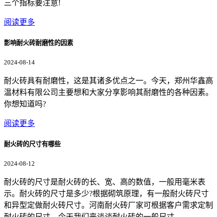
三个指标要注意!
阅读更多
影响耐火砖耐磨性的因素
2024-08-14
耐火砖具有耐磨性，这是其诸多优点之一。今天，郑州华鑫高
温材料有限公司主要想和大家分享影响其耐磨性的各种因素。
你想知道吗?
阅读更多
耐火砖的尺寸有哪些
2024-08-12
耐火砖的尺寸是耐火砖的长、宽、高的数值，一般用毫米表
示。耐火砖的尺寸是多少?根据砌筑原理，有一般耐火砖尺寸
和异型定做耐火砖尺寸。河南耐火砖厂家可根据客户需求定制
耐火砖的尺寸。今天我们来谈谈耐火砖的一般尺寸。