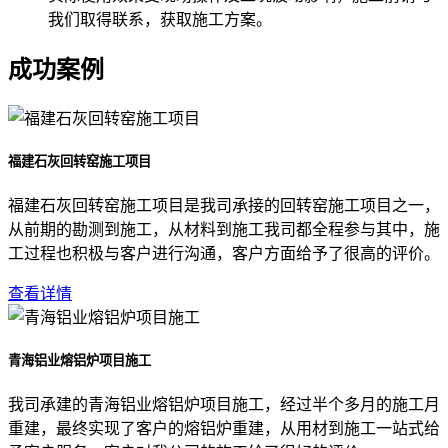
我们取得联系，获取施工方案。
成功案例
福建石灰回转窑施工项目
福建石灰回转窑施工项目是我司承接的回转窑施工项目之一，
从前期的勘测到施工，从材料到施工我司都全程参与其中，施
工过程也积极与客户进行沟通，客户方面给予了很高的评价。
查看详情
青海铝业熔铝炉项目施工
我司承建的青海铝业熔铝炉项目施工，经过半个多月的施工月
重建，最终实现了客户的熔铝炉重建，从用材到施工一站式给