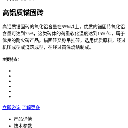
高铝质锚固砖
高铝质锚固砖的氧化铝含量在55%以上，优质的锚固砖氧化铝
含量可达到75%，这类砖体的荷重软化温度达到1550℃，属于
优良的耐火砖产品。锚固砖又称吊挂砖，选用优质原料，经过
机压成型或浇筑成型，在经过高温烧结制成。
主要特点：
立即咨询
了解更多
产品详情
技术参数