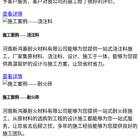
予客户服务，客户对我公司的施工给了很好的评价。
查看详情
施工案例——浇注料
河南新鸿基耐火材料有限公司能够为您提供一站式浇注料施
工，厂家集原材料、浇注料、设计、施工于一体，能够为您提
供高温窑炉的设计与施工方案，让您省时省力。
查看详情
施工案例——耐火砖
河南新鸿基耐火材料有限公司能够为您提供一站式耐火砖施
工，从原材料的选购到工程的设计施工都能够为您一站式服
务，让您省去后顾之忧，多年的施工经验能够为您提供良好的
施工团队。