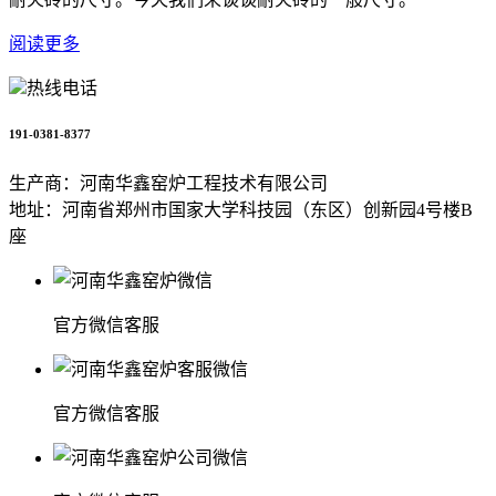
阅读更多
热线电话
191-0381-8377
生产商：河南华鑫窑炉工程技术有限公司
地址：河南省郑州市国家大学科技园（东区）创新园4号楼B
座
官方微信客服
官方微信客服