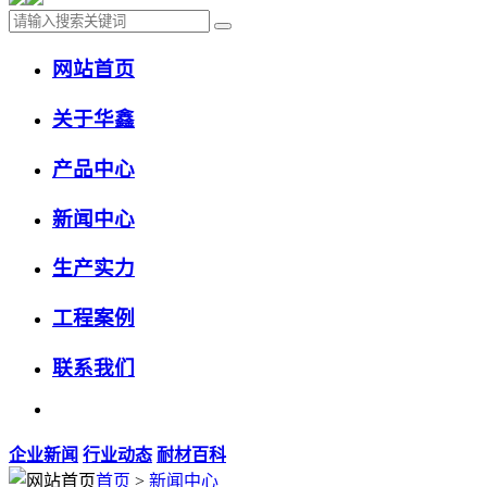
网站首页
关于华鑫
产品中心
新闻中心
生产实力
工程案例
联系我们
企业新闻
行业动态
耐材百科
首页
>
新闻中心