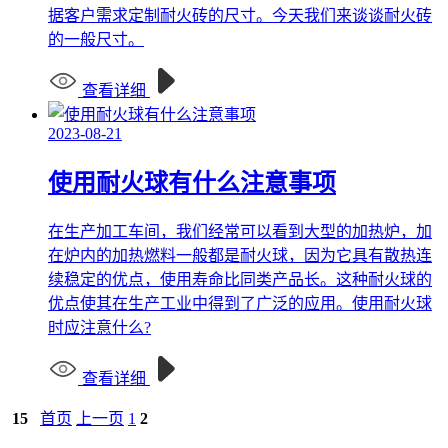
据客户需求定制耐火砖的尺寸。今天我们来谈谈耐火砖
的一般尺寸。
查看详细
2023-08-21
使用耐火球有什么注意事项
在生产加工车间，我们经常可以看到大型的加热炉，加
在炉内的加热燃料一般都是耐火球，因为它具有散热连
续稳定的优点，使用寿命比同类产品长。这种耐火球的
优点使其在生产工业中得到了广泛的应用。使用耐火球
时应注意什么?
查看详细
15
首页
上一页
1
2