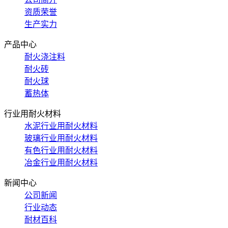
资质荣誉
生产实力
产品中心
耐火浇注料
耐火砖
耐火球
蓄热体
行业用耐火材料
水泥行业用耐火材料
玻璃行业用耐火材料
有色行业用耐火材料
冶金行业用耐火材料
新闻中心
公司新闻
行业动态
耐材百科