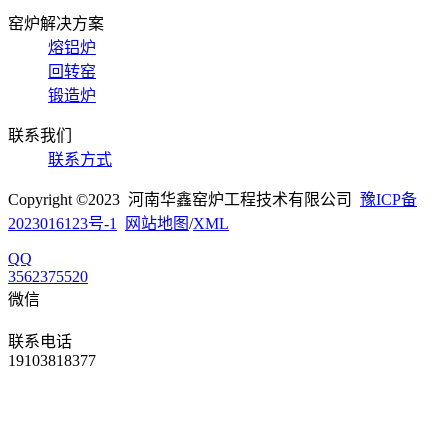
窑炉解决方案
熔铝炉
回转窑
锻造炉
联系我们
联系方式
Copyright ©2023 河南华鑫窑炉工程技术有限公司
豫ICP备
2023016123号-1
网站地图
/
XML
QQ
3562375520
微信
联系电话
19103818377