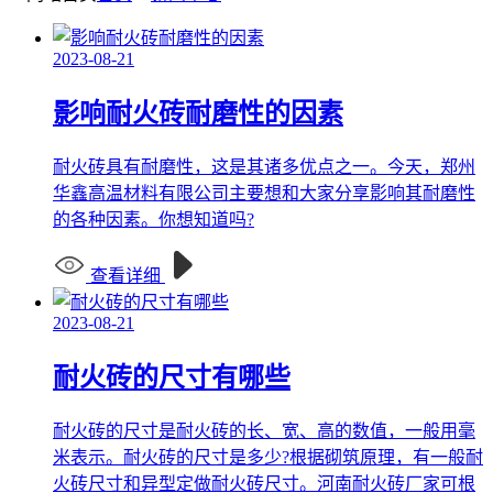
2023-08-21
影响耐火砖耐磨性的因素
耐火砖具有耐磨性，这是其诸多优点之一。今天，郑州
华鑫高温材料有限公司主要想和大家分享影响其耐磨性
的各种因素。你想知道吗?
查看详细
2023-08-21
耐火砖的尺寸有哪些
耐火砖的尺寸是耐火砖的长、宽、高的数值，一般用毫
米表示。耐火砖的尺寸是多少?根据砌筑原理，有一般耐
火砖尺寸和异型定做耐火砖尺寸。河南耐火砖厂家可根