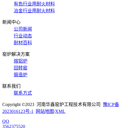
有色行业用耐火材料
冶金行业用耐火材料
新闻中心
公司新闻
行业动态
耐材百科
窑炉解决方案
熔铝炉
回转窑
锻造炉
联系我们
联系方式
Copyright ©2023 河南华鑫窑炉工程技术有限公司
豫ICP备
2023016123号-1
网站地图
/
XML
QQ
3562375520