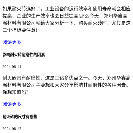
如果耐火砖选好了，工业设备的运行效率和使用寿命就会相应
提高，企业的生产效率也会日益提高!那么今天，郑州华鑫高
温材料有限公司就给大家分析一下：购买耐火砖时，尤其是这
三个指标要注意!
阅读更多
影响耐火砖耐磨性的因素
2024-08-14
耐火砖具有耐磨性，这是其诸多优点之一。今天，郑州华鑫高
温材料有限公司主要想和大家分享影响其耐磨性的各种因素。
你想知道吗?
阅读更多
耐火砖的尺寸有哪些
2024-08-12