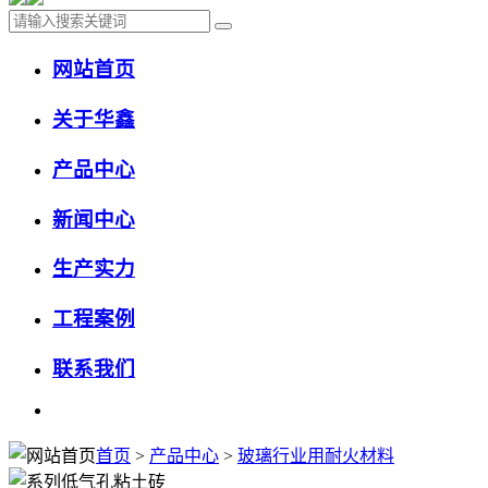
网站首页
关于华鑫
产品中心
新闻中心
生产实力
工程案例
联系我们
首页
>
产品中心
>
玻璃行业用耐火材料