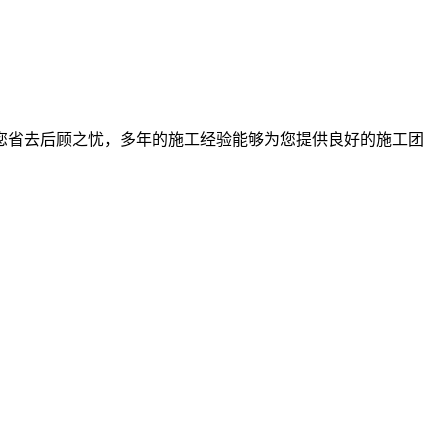
您省去后顾之忧，多年的施工经验能够为您提供良好的施工团