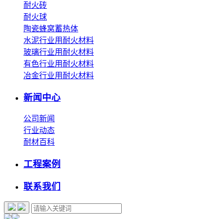
耐火砖
耐火球
陶瓷蜂窝蓄热体
水泥行业用耐火材料
玻璃行业用耐火材料
有色行业用耐火材料
冶金行业用耐火材料
新闻中心
公司新闻
行业动态
耐材百科
工程案例
联系我们