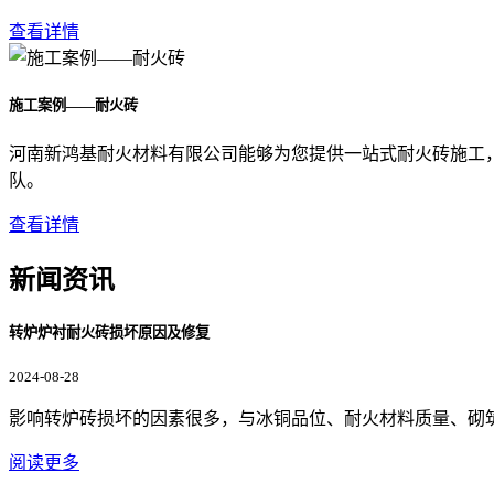
查看详情
施工案例——耐火砖
河南新鸿基耐火材料有限公司能够为您提供一站式耐火砖施工
队。
查看详情
新闻资讯
转炉炉衬耐火砖损坏原因及修复
2024-08-28
影响转炉砖损坏的因素很多，与冰铜品位、耐火材料质量、砌
阅读更多