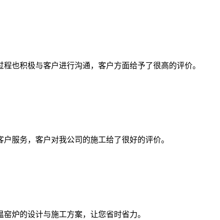
过程也积极与客户进行沟通，客户方面给予了很高的评价。
客户服务，客户对我公司的施工给了很好的评价。
温窑炉的设计与施工方案，让您省时省力。