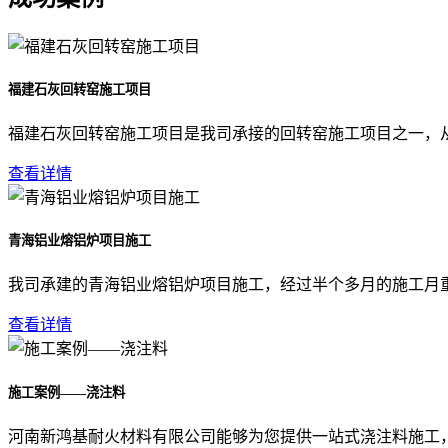
福建石灰回转窑施工项目
福建石灰回转窑施工项目是我司承接的回转窑施工项目之一，
查看详情
青海铝业熔铝炉项目施工
我司承建的青海铝业熔铝炉项目施工，经过半个多月的施工月
查看详情
施工案例——浇注料
河南新鸿基耐火材料有限公司能够为您提供一站式浇注料施工