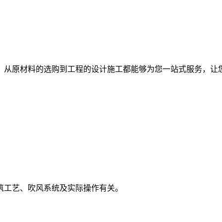
，从原材料的选购到工程的设计施工都能够为您一站式服务，让
筑工艺、吹风系统及实际操作有关。