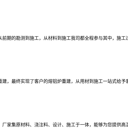
从前期的勘测到施工，从材料到施工我司都全程参与其中，施工
重建，最终实现了客户的熔铝炉重建，从用材到施工一站式给予
，厂家集原材料、浇注料、设计、施工于一体，能够为您提供高